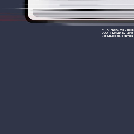
© Все права защищен
ООО «РЕМШИНА» 2005 -
Использование матери