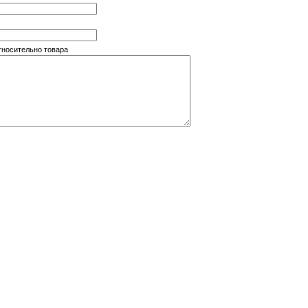
тносительно товара