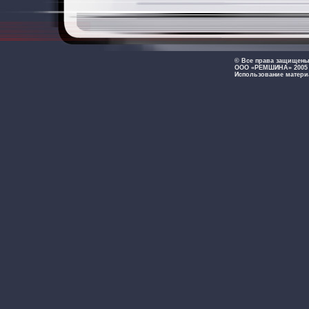
© Все права защищен
ООО «РЕМШИНА» 2005 -
Использование матери