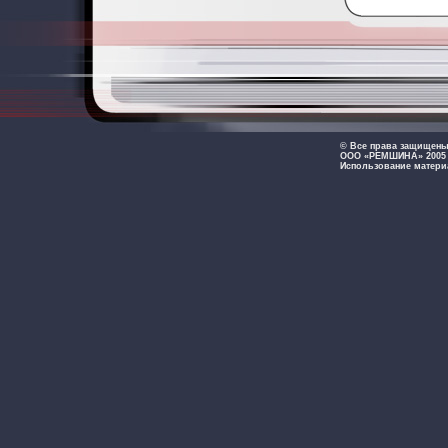
© Все права защищен
ООО «РЕМШИНА» 2005 -
Использование матери