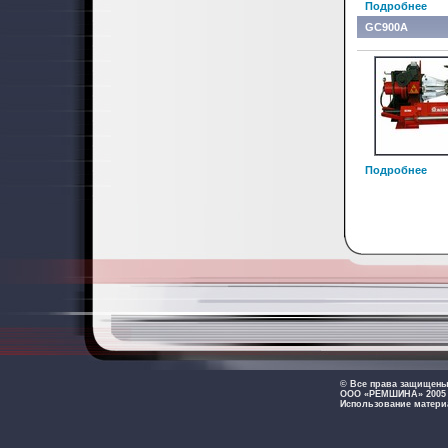
Подробнее
GC900A
Подробнее
© Все права защищен
ООО «РЕМШИНА» 2005 -
Использование матери