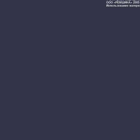
ООО «РЕМШИНА» 2005 -
Использование матери