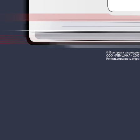
© Все права защищен
ООО «РЕМШИНА» 2005 -
Использование матери