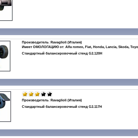
Производитель
:
Ravaglioli (Италия)
Имеет ОМОЛОГАЦИЮ от
:
Alfa romeo, Fiat, Honda, Lancia, Skoda, Toy
Стандартный балансировочный стенд G2.120H
Производитель
:
Ravaglioli (Италия)
Стандартный балансировочный стенд G2.117H