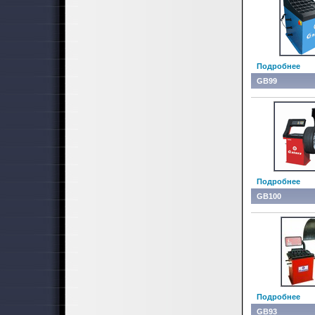
Подробнее
GB99
Подробнее
GB100
Подробнее
GB93