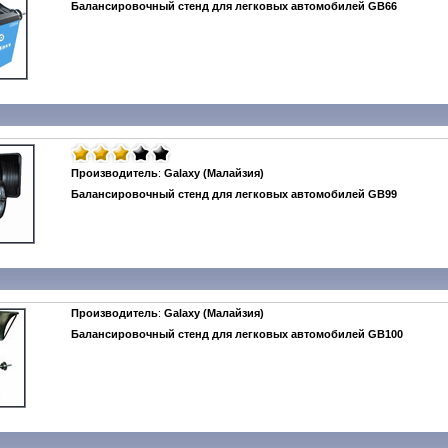
Балансировочный стенд для легковых автомобилей GB66
Производитель
:
Galaxy (Малайзия)
Балансировочный стенд для легковых автомобилей GB99
Производитель
:
Galaxy (Малайзия)
Балансировочный стенд для легковых автомобилей GB100