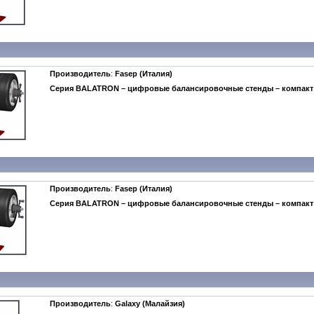
Производитель
:
Fasep (Италия)
Серия BALATRON – цифровые балансировочные стенды – компакт
Производитель
:
Fasep (Италия)
Серия BALATRON – цифровые балансировочные стенды – компакт
Производитель
:
Galaxy (Малайзия)