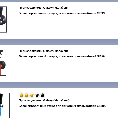
Производитель
:
Galaxy (Малайзия)
Балансировочный стенд для легковых автомобилей GB93
Производитель
:
Galaxy (Малайзия)
Балансировочный стенд для легковых автомобилей GB98
Производитель
:
Galaxy (Малайзия)
Балансировочный стенд для легковых автомобилей GB800