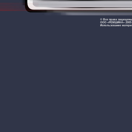
© Все права защищен
ООО «РЕМШИНА» 2005 -
Использование матери