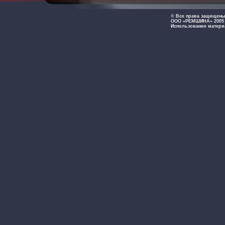
© Все права защищен
ООО «РЕМШИНА» 2005 -
Использование матери