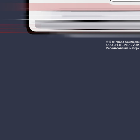
© Все права защищен
ООО «РЕМШИНА» 2005 -
Использование матери