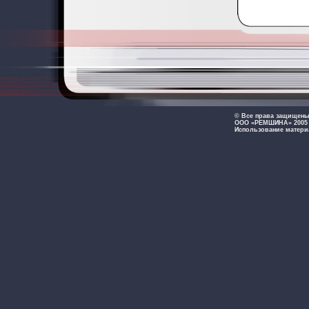
© Все права защищен
ООО «РЕМШИНА» 2005 -
Использование матери