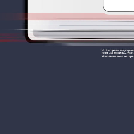
© Все права защищен
ООО «РЕМШИНА» 2005 -
Использование матери