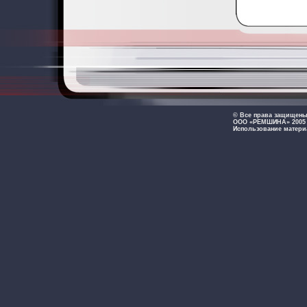
© Все права защищен
ООО «РЕМШИНА» 2005 -
Использование матери