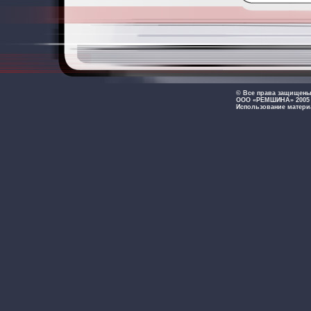
© Все права защищен
ООО «РЕМШИНА» 2005 -
Использование матери