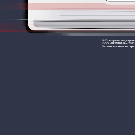
© Все права защищен
ООО «РЕМШИНА» 2005 -
Использование матери