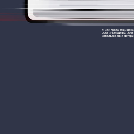
© Все права защищен
ООО «РЕМШИНА» 2005 -
Использование матери